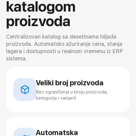
katalogom
proizvoda
Centralizovan katalog sa desetinama hiljada
proizvoda. Automatsko ažuriranje cena, stanja
lagera i dostupnosti u realnom vremenu iz ERP
sistema.
Veliki broj proizvoda
Bez ograničenja u broju proizvoda,
kategorija i varijanti
Automatska