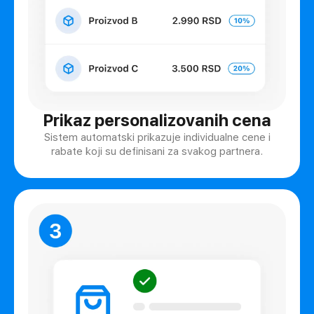
Prikaz personalizovanih cena
Sistem automatski prikazuje individualne cene i
rabate koji su definisani za svakog partnera.