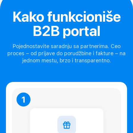
Kako funkcioniše
B2B portal
Pojednostavite saradnju sa partnerima. Ceo
proces – od prijave do porudžbine i fakture – na
jednom mestu, brzo i transparentno.