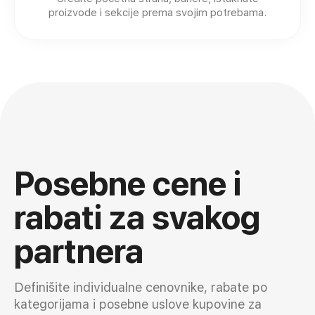
proizvode i sekcije prema svojim potrebama.
Posebne cene i
rabati za svakog
partnera
Definišite individualne cenovnike, rabate po
kategorijama i posebne uslove kupovine za