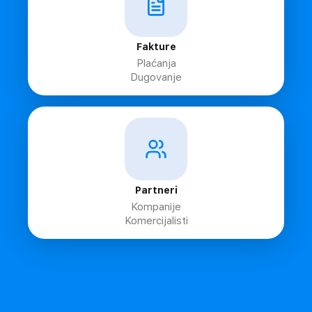
Fakture
Plaćanja
Dugovanje
Partneri
Kompanije
Komercijalisti