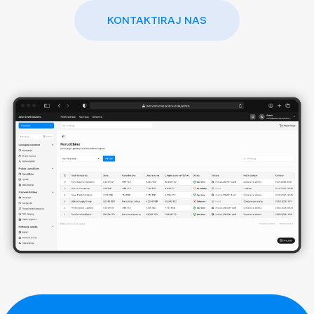
KONTAKTIRAJ NAS