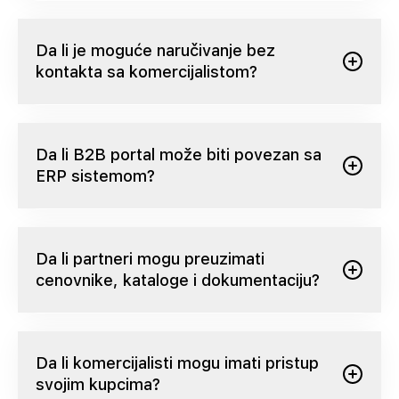
Da li je moguće naručivanje bez
kontakta sa komercijalistom?
Da li B2B portal može biti povezan sa
ERP sistemom?
Da li partneri mogu preuzimati
cenovnike, kataloge i dokumentaciju?
Da li komercijalisti mogu imati pristup
svojim kupcima?