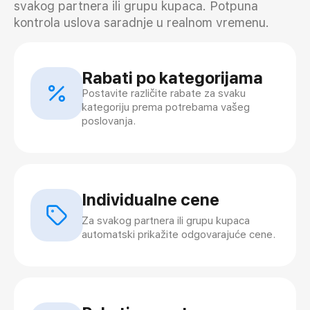
svakog partnera ili grupu kupaca. Potpuna
kontrola uslova saradnje u realnom vremenu.
Rabati po kategorijama
Postavite različite rabate za svaku
kategoriju prema potrebama vašeg
poslovanja.
Individualne cene
Za svakog partnera ili grupu kupaca
automatski prikažite odgovarajuće cene.