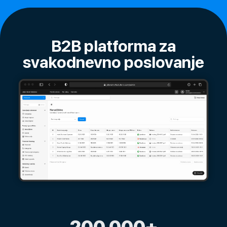
B2B platforma za
svakodnevno poslovanje