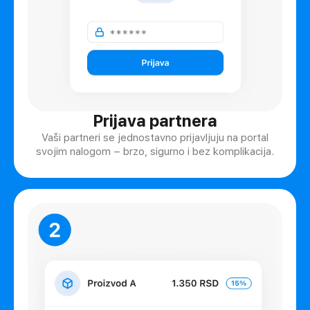
Prijava partnera
Vaši partneri se jednostavno prijavljuju na portal
svojim nalogom – brzo, sigurno i bez komplikacija.