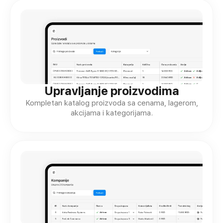
Upravljanje proizvodima
Kompletan katalog proizvoda sa cenama, lagerom,
akcijama i kategorijama.