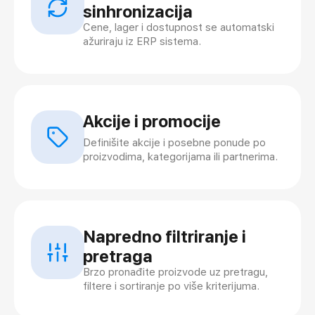
sinhronizacija
Cene, lager i dostupnost se automatski
ažuriraju iz ERP sistema.
Akcije i promocije
Definišite akcije i posebne ponude po
proizvodima, kategorijama ili partnerima.
Napredno filtriranje i
pretraga
Brzo pronađite proizvode uz pretragu,
filtere i sortiranje po više kriterijuma.