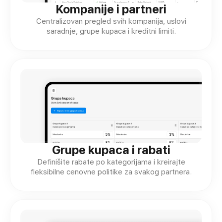
Kompanije i partneri
Centralizovan pregled svih kompanija, uslovi
saradnje, grupe kupaca i kreditni limiti.
Grupe kupaca i rabati
Definišite rabate po kategorijama i kreirajte
fleksibilne cenovne politike za svakog partnera.